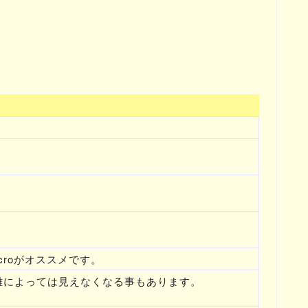
roがオススメです。
ラ距離によっては見えなくなる事もあります。