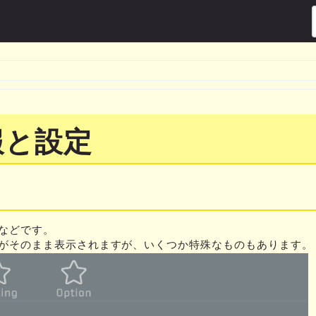
報と設定
などです。
がそのまま表示されますが、いくつか特殊なものもあります。