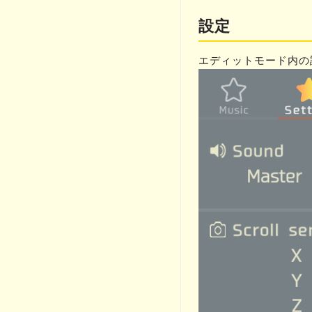
設定
エディットモード内の