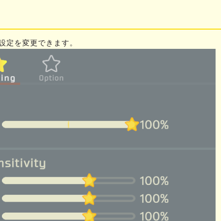
設定を変更できます。