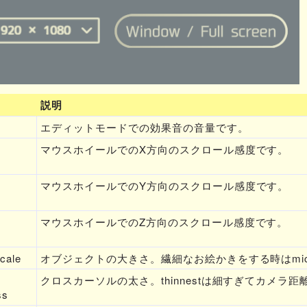
説明
エディットモードでの効果音の音量です。
マウスホイールでのX方向のスクロール感度です。
マウスホイールでのY方向のスクロール感度です。
マウスホイールでのZ方向のスクロール感度です。
cale
オブジェクトの大きさ。繊細なお絵かきをする時はmic
クロスカーソルの太さ。thinnestは細すぎてカメ
ss