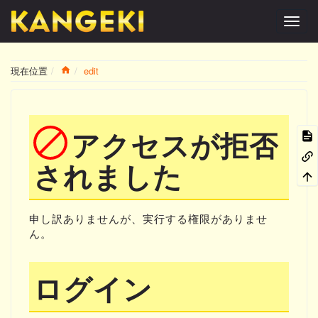
Home
現在位置
edit
アクセスが拒否
されました
申し訳ありませんが、実行する権限がありませ
ん。
ログイン