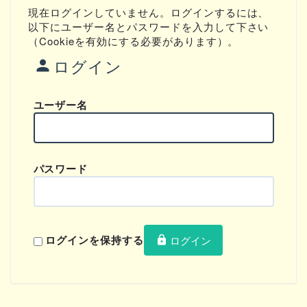
現在ログインしていません。ログインするには、
以下にユーザー名とパスワードを入力して下さい
（Cookieを有効にする必要があります）。
ログイン
ユーザー名
パスワード
ログインを保持する
ログイン