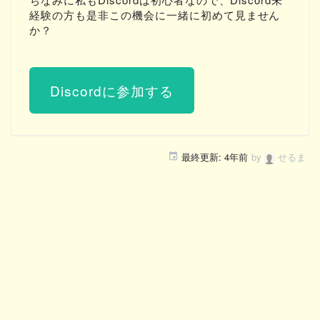
経験の方も是非この機会に一緒に初めて見ません
か？
Discordに参加する
最終更新:
4年前
by
せるま